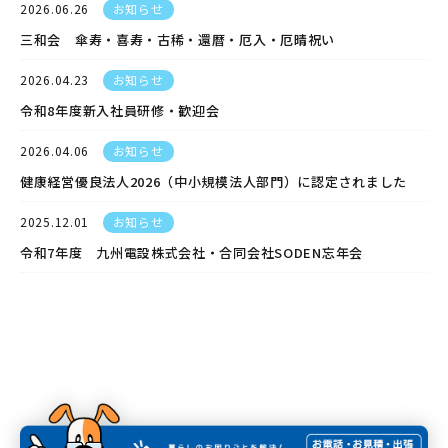
2026.06.26
お知らせ
三和会 傘寿・喜寿・古稀・還暦・厄入・厄晴祝い
2026.04.23
お知らせ
令和8年度新入社員研修・歓迎会
2026.04.06
お知らせ
健康経営優良法人2026（中小規模法人部門）に認定されました
2025.12.01
お知らせ
令和7年度 九州電設株式会社・合同会社SODEN忘年会