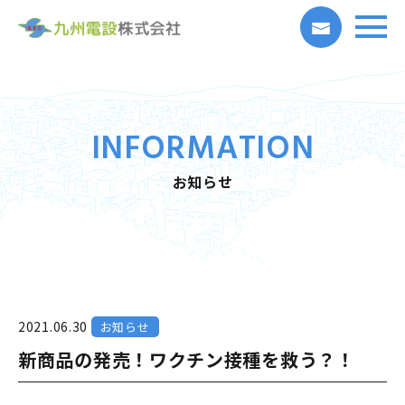
INFORMATION
お知らせ
2021.06.30
お知らせ
新商品の発売！ワクチン接種を救う？！