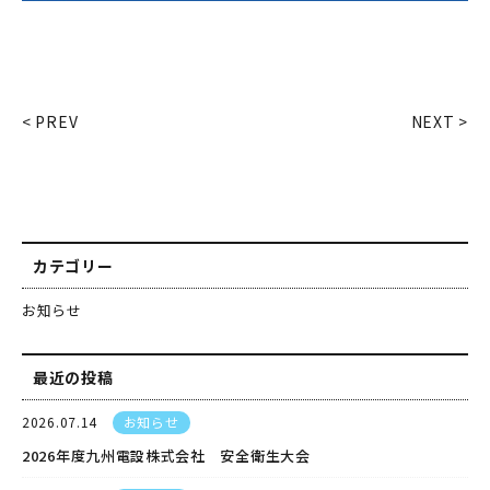
< PREV
NEXT >
カテゴリー
お知らせ
最近の投稿
2026.07.14
お知らせ
2026年度九州電設株式会社 安全衛生大会