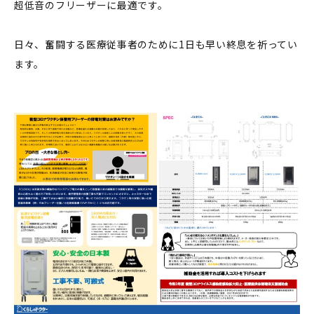
超低音のフリーザーに最適です。
日々、奮闘する医療従事者のために1日も早い終息を祈ってい
ます。