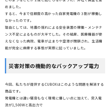
めました。
すると、今まで信頼度の高かった自家発電機の３割が稼働し
なかったのです。
理由としては、地震の揺れによる安全装置の稼働・メンテナ
ンス不足によるものが大半でした。その結果、医療機器が使
えなくなった病院、電車が止まりや空港が閉鎖され、生活機
能が完全に麻痺する事態が実際に起っていました。
災害対策の機動的なバックアップ電力
今回、私たちが提供するCUBOXはこのような問題を解消する
商品です。
発電機とは違い騒音もなく環境に優しい点に加えて、突入電
流が1,500Wと高出力で